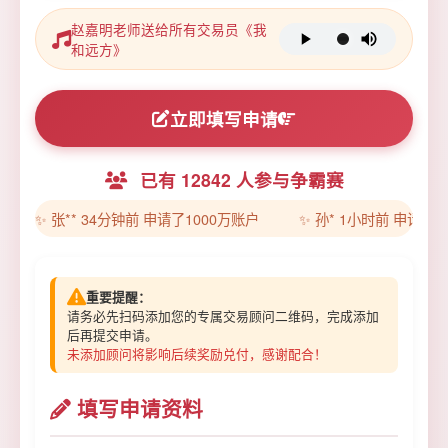
赵嘉明老师送给所有交易员《我
和远方》
立即填写申请
已有
12842
人参与争霸赛
✨ 张** 34分钟前 申请了1000万账户
✨ 孙* 1小时前 申请了1
重要提醒：
请务必先扫码添加您的专属交易顾问二维码，完成添加
后再提交申请。
未添加顾问将影响后续奖励兑付，感谢配合！
填写申请资料