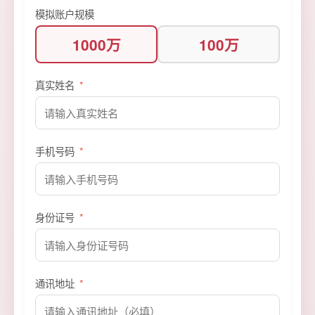
模拟账户规模
1000万
100万
真实姓名
*
手机号码
*
身份证号
*
通讯地址
*